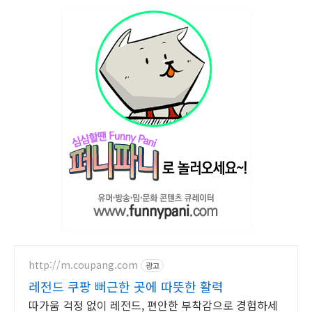
http://m.coupang.com
광고
레전드 쿠팡 뻐근한 곳에 따뜻한 활력
따가움 걱정 없이 레전드, 편안한 부착감으로 경험하세