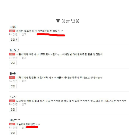
▼ 댓글 반응