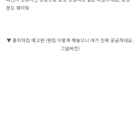
분도 화이팅
▼ 롱피자집 예고편 (편집 이렇게 해놓으니 여기 진짜 궁금하네요.
그알버전)