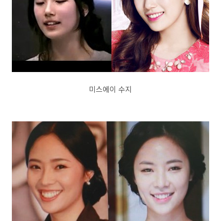
미스에이 수지