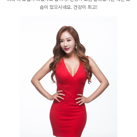
습이 있으시네요. 건강이 최고!