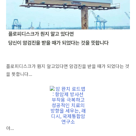
플로피디스크가 뭔지 알고있다면 암검진을 받을 때가 되었다는 것
을 뜻합니다...
아...