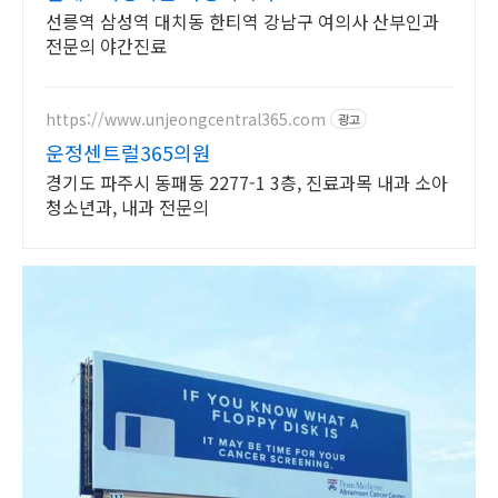
선릉역 삼성역 대치동 한티역 강남구 여의사 산부인과
전문의 야간진료
https://www.unjeongcentral365.com
광고
운정센트럴365의원
경기도 파주시 동패동 2277-1 3층, 진료과목 내과 소아
청소년과, 내과 전문의