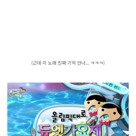
(근데 이 노래 진짜 기억 안나... ㅋㅋㅋ)