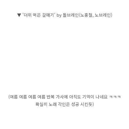
▼ '더위 먹은 갈매기' by 돌브레인(노홍철, 노브레인)
(여름 여름 여름 여름 반복 가사에 아직도 기억이 나네요 ㅋㅋㅋ
확실히 노래 각인은 성공 시킨듯)